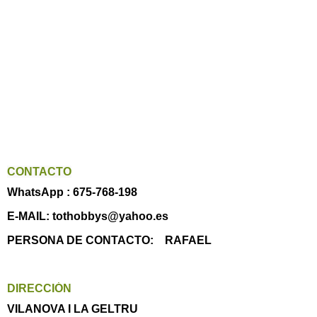
CONTACTO
WhatsApp : 675-768-198
E-MAIL: tothobbys@yahoo.es
PERSONA DE CONTACTO: RAFAEL
DIRECCIÓN
VILANOVA I LA GELTRU